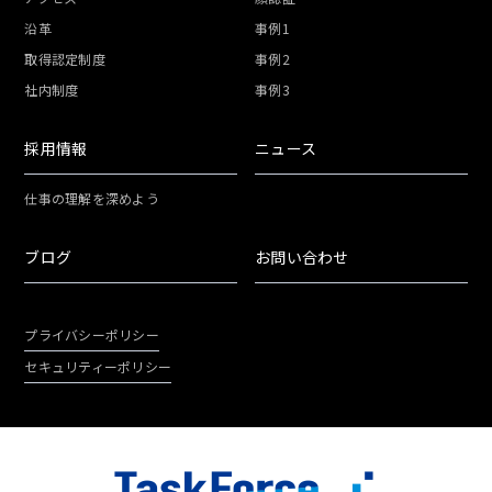
沿革
事例1
取得認定制度
事例2
社内制度
事例3
採用情報
ニュース
仕事の理解を深めよう
ブログ
お問い合わせ
プライバシーポリシー
セキュリティーポリシー