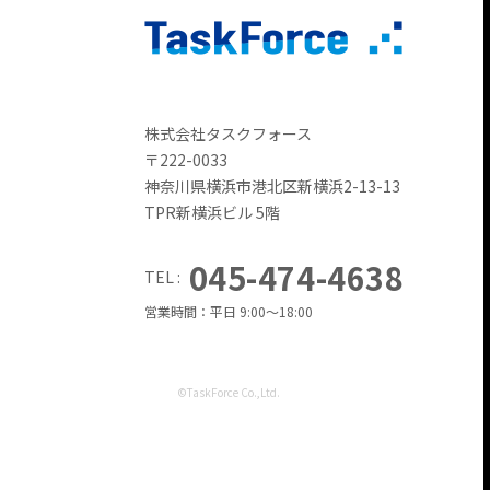
株式会社タスクフォース
〒222-0033
神奈川県横浜市港北区新横浜2-13-13
TPR新横浜ビル 5階
045-474-4638
TEL :
営業時間：平日 9:00～18:00
©TaskForce Co.,Ltd.