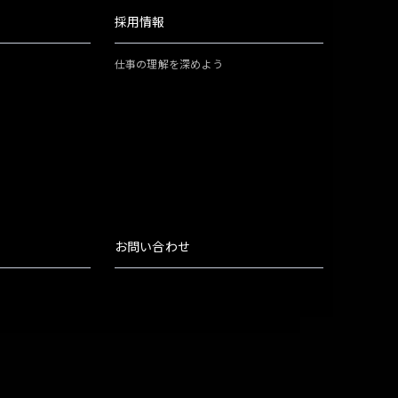
採用情報
仕事の理解を深めよう
お問い合わせ