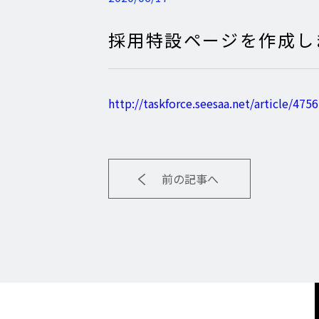
採用特設ページを作成し
http://taskforce.seesaa.net/article/47
前の記事へ