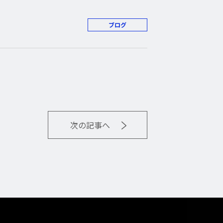
ブログ
次の記事へ