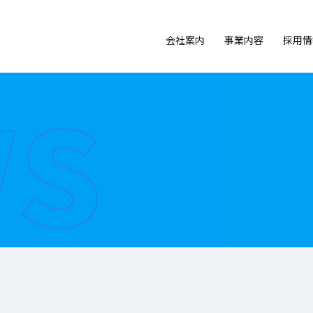
s
会社案内
事業内容
採用情