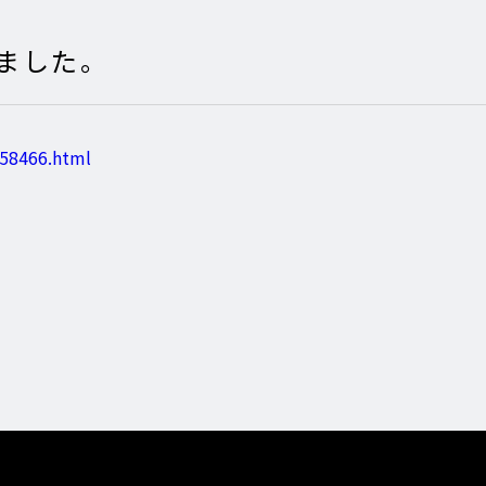
ました。
5658466.html