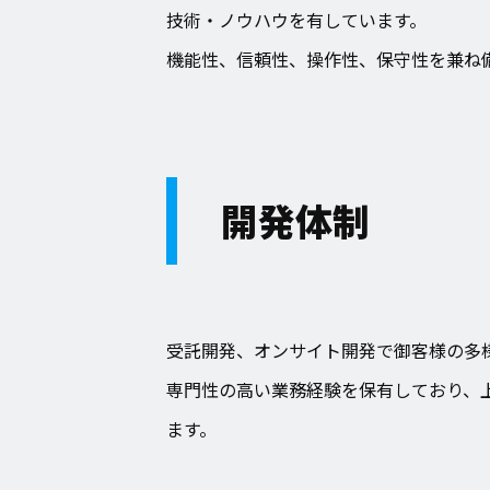
技術・ノウハウを有しています。
機能性、信頼性、操作性、保守性を兼ね
開発体制
受託開発、オンサイト開発で御客様の多
専門性の高い業務経験を保有しており、
ます。