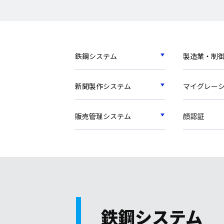
鉄鋼システム
製造業・制
新聞製作システム
マイグレー
販売管理システム
顔認証
鉄鋼システム