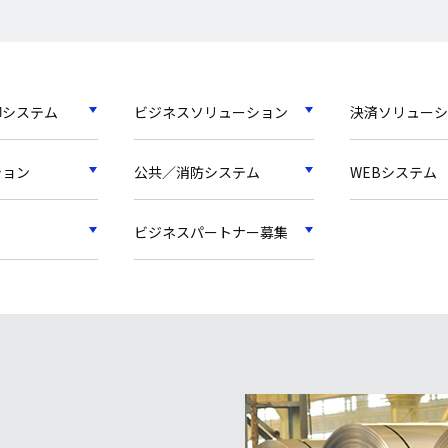
御システム
ビジネスソリューション
決済ソリューシ
ション
公共／消防システム
WEBシステム
ビジネスパートナー募集