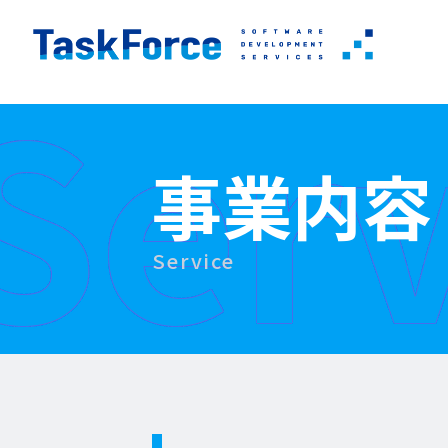
Serv
事業内容
Service