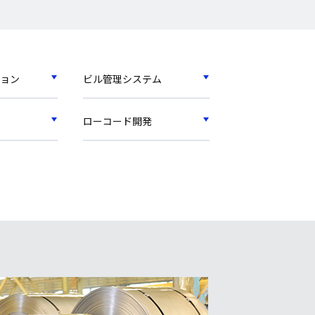
ョン
ビル管理システム
ローコード開発