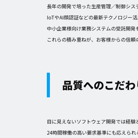
長年の開発で培った生産管理／制御シス
IoTやAI顔認証などの最新テクノロジー
中小企業様向け業務システムの受託開発
これらの積み重ねが、お客様からの信頼
品質へのこだわ
目に見えないソフトウェア開発では経験
24時間稼働の高い要求基準にも応えられ