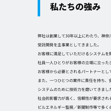
私たちの強み
弊社は創業して30年以上にわたり、神奈
受託開発を主事業としてきました。
お客様に満足していただけるシステムを
社員一人ひとりがお客様の立場に立った
お客様から必要とされるパートナーとし
また、一つひとつの案件に責任を持ち、
システムのために技術力を磨いてきまし
社会的影響力が高く、信頼性が要求され
ビルエネルギー監視／新聞制作等で多く