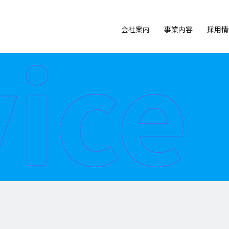
ice
会社案内
事業内容
採用情