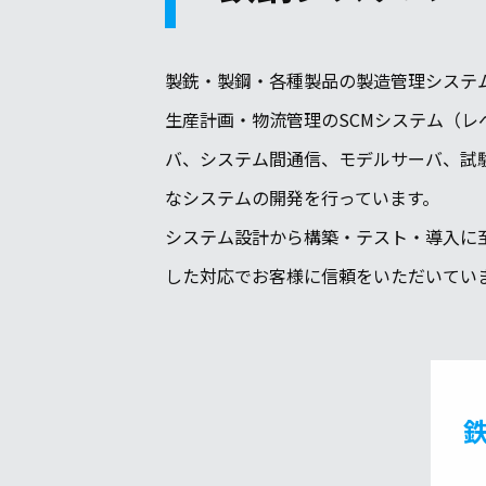
製銑・製鋼・各種製品の製造管理システ
生産計画・物流管理のSCMシステム（レ
バ、システム間通信、モデルサーバ、試
なシステムの開発を行っています。
システム設計から構築・テスト・導入に
した対応でお客様に信頼をいただいてい