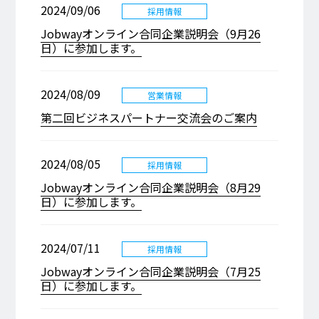
2024/09/06
採用情報
Jobwayオンライン合同企業説明会（9月26
日）に参加します。
2024/08/09
営業情報
第二回ビジネスパートナー交流会のご案内
2024/08/05
採用情報
Jobwayオンライン合同企業説明会（8月29
日）に参加します。
2024/07/11
採用情報
Jobwayオンライン合同企業説明会（7月25
日）に参加します。