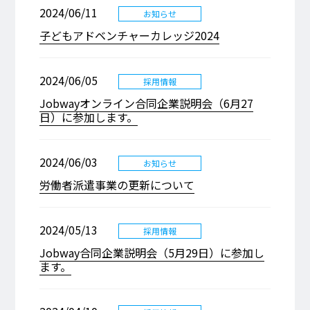
2024/06/11
お知らせ
子どもアドベンチャーカレッジ2024
2024/06/05
採用情報
Jobwayオンライン合同企業説明会（6月27
日）に参加します。
2024/06/03
お知らせ
労働者派遣事業の更新について
2024/05/13
採用情報
Jobway合同企業説明会（5月29日）に参加し
ます。