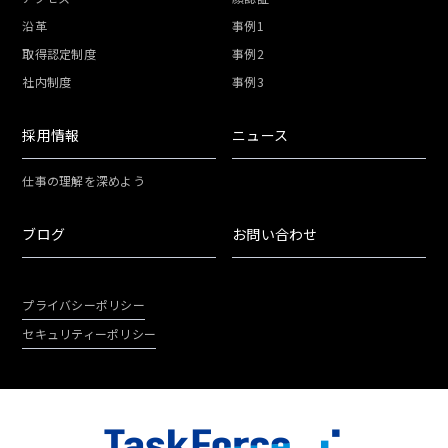
沿革
事例1
取得認定制度
事例2
社内制度
事例3
採用情報
ニュース
仕事の理解を深めよう
ブログ
お問い合わせ
プライバシーポリシー
セキュリティーポリシー