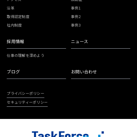
沿革
事例1
取得認定制度
事例2
社内制度
事例3
採用情報
ニュース
仕事の理解を深めよう
ブログ
お問い合わせ
プライバシーポリシー
セキュリティーポリシー