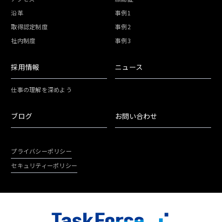
沿革
事例1
取得認定制度
事例2
社内制度
事例3
採用情報
ニュース
仕事の理解を深めよう
ブログ
お問い合わせ
プライバシーポリシー
セキュリティーポリシー