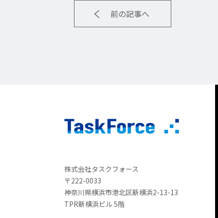
前の記事へ
株式会社タスクフォース
〒222-0033
神奈川県横浜市港北区新横浜2-13-13
TPR新横浜ビル 5階