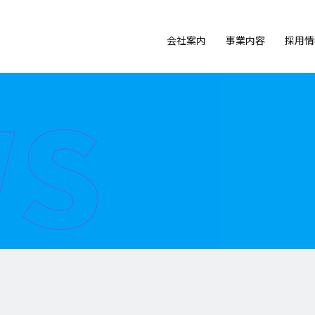
s
会社案内
事業内容
採用情