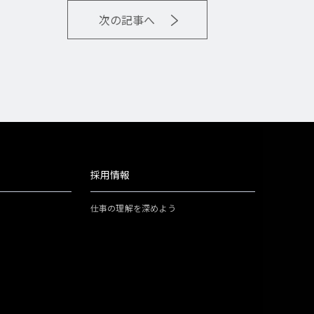
次の記事へ
採用情報
仕事の理解を深めよう