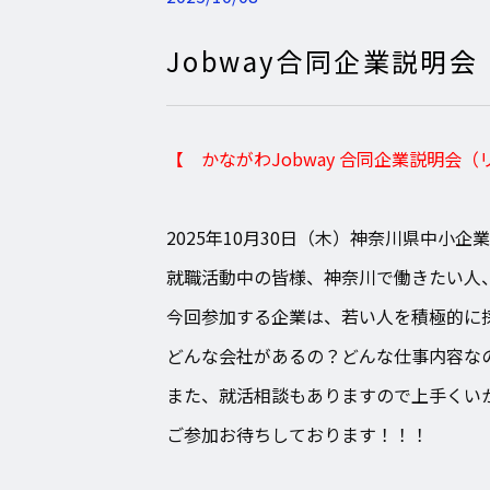
Jobway合同企業説明会
【 かながわJobway 合同企業説明会
2025年10月30日（木）神奈川県中小
就職活動中の皆様、神奈川で働きたい人
今回参加する企業は、若い人を積極的に
どんな会社があるの？どんな仕事内容な
また、就活相談もありますので上手くい
ご参加お待ちしております！！！